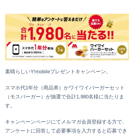
素晴らしいY!mobileプレゼントキャンペーン。
スマホ代1年分（商品券）かワイワイバーガーセット
（モスバーガー）が抽選で合計1,980名様に当たりま
す。
キャンペーンページにてメルマガ会員登録する方で、
アンケートに回答して必要事項を入力すると応募でき