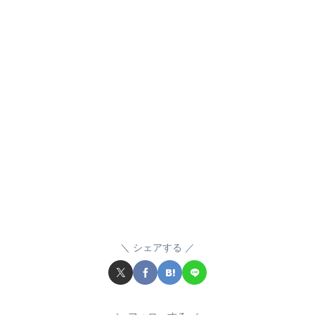
シェアする