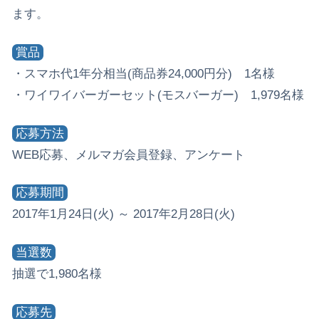
ます。
賞品
・スマホ代1年分相当(商品券24,000円分) 1名様
・ワイワイバーガーセット(モスバーガー) 1,979名様
応募方法
WEB応募、メルマガ会員登録、アンケート
応募期間
2017年1月24日(火) ～ 2017年2月28日(火)
当選数
抽選で1,980名様
応募先