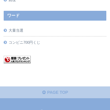
ワード
大量当選
コンビニ700円くじ
PAGE TOP