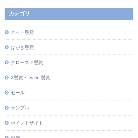
カテゴリ
ネット懸賞
はがき懸賞
クローズド懸賞
X懸賞・Twitter懸賞
セール
サンプル
ポイントサイト
郵便