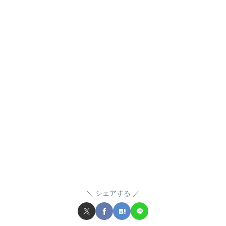
シェアする