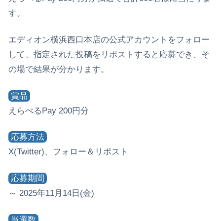
す。
エディオン横浜西口本店の公式アカウントをフォロー
して、指定された投稿をリポストすると応募でき、そ
の場で結果が分かります。
賞品
えらべるPay 200円分
応募方法
X(Twitter)、フォロー＆リポスト
応募期間
～ 2025年11月14日(金)
当選数