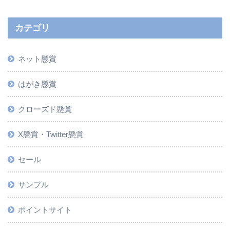
カテゴリ
ネット懸賞
はがき懸賞
クローズド懸賞
X懸賞・Twitter懸賞
セール
サンプル
ポイントサイト