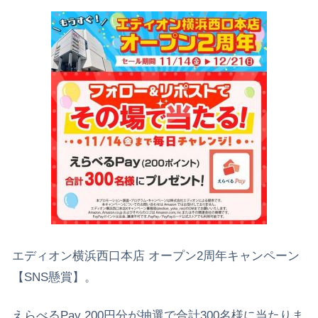
エディオン横浜西口本店 オープン2周年キャンペーン
【SNS懸賞】。
えらべるPay 200円分が抽選で合計300名様に当たりま