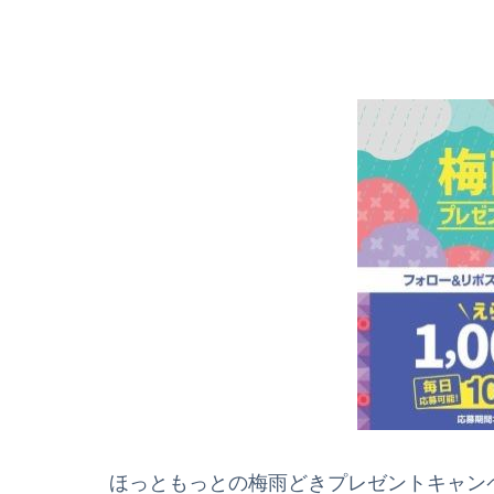
ほっともっとの梅雨どきプレゼントキャンペ