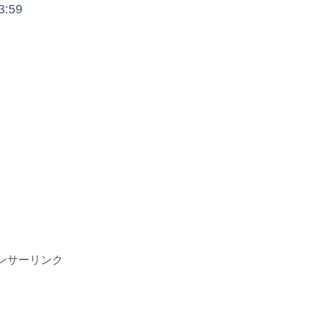
:59
ンサーリンク