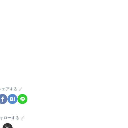
シェアする
ォローする