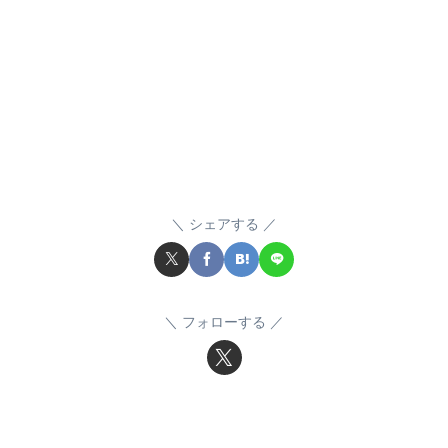
シェアする
フォローする