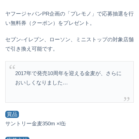
ヤフージャパンPR企画の「プレモノ」で応募抽選を行
い無料券（クーポン）をプレゼント。
セブン‐イレブン、ローソン、ミニストップの対象店舗
で引き換え可能です。
2017年で発売10周年を迎える金麦が、さらに
おいしくなりました…
賞品
サントリー金麦350m ×l缶