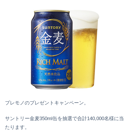
プレモノのプレゼントキャンペーン。
サントリー金麦350ml缶を抽選で合計140,000名様に当
たります。