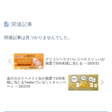
関連記事
関連記事は見つかりませんでした。
グリコリベラでバレリーナスリッパが
抽選で500名様に当たる ～18/3/31
金のカロリーメイト缶が抽選で100名
様に当たるTwitterプレゼントキャンペ
ーン ～18/2/10