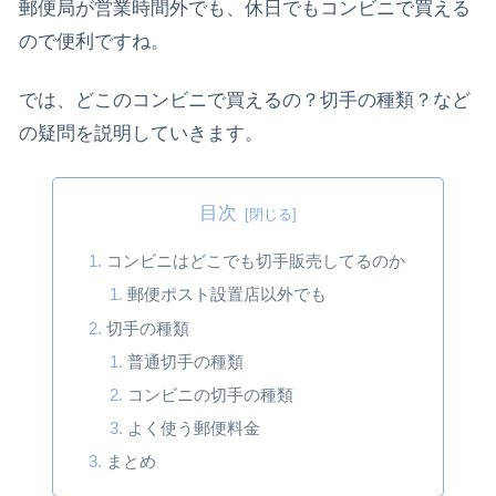
郵便局が営業時間外でも、休日でもコンビニで買える
ので便利ですね。
では、どこのコンビニで買えるの？切手の種類？など
の疑問を説明していきます。
目次
コンビニはどこでも切手販売してるのか
郵便ポスト設置店以外でも
切手の種類
普通切手の種類
コンビニの切手の種類
よく使う郵便料金
まとめ