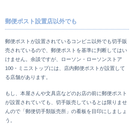
郵便ポスト設置店以外でも
郵便ポスト
が設置されているコンビニ以外でも切手販
売されているので、郵便ポストを基準に判断してはい
けません。余談ですが、ローソン・ローソンストア
100・ミニストップには、
店内郵便ポスト
が設置して
る店舗があります。
もし、本屋さんや文具店などのお店の前に郵便ポスト
が設置されていても、切手販売しているとは限りませ
んので「郵便切手類販売所」の看板を目印にしましょ
う。