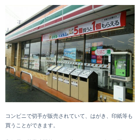
コンビニで切手が販売されていて、はがき、印紙等も
買うことができます。