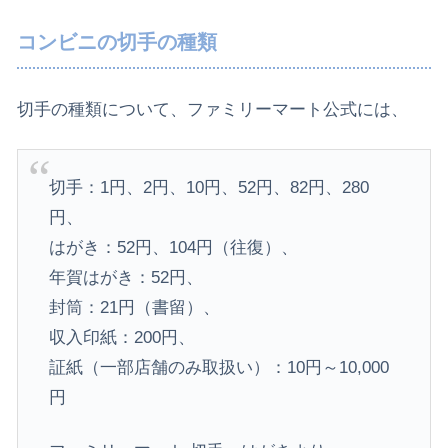
コンビニの切手の種類
切手の種類について、ファミリーマート公式には、
切手：1円、2円、10円、52円、82円、280
円、
はがき：52円、104円（往復）、
年賀はがき：52円、
封筒：21円（書留）、
収入印紙：200円、
証紙（一部店舗のみ取扱い）：10円～10,000
円