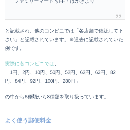
ファミリーマート 切手・はがきより
と記載され、他のコンビニでは「各店舗で確認して下
さい」と記載されています。※過去に記載されていた
例です。
実際に各コンビニでは
、
「
1円、2円、10円、50円、52円、62円、63円、82
円
、84円
、92円、100円、280円
」
の中から6種類から8種類を取り扱っています。
よく使う郵便料金