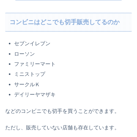
コンビニはどこでも切手販売してるのか
セブンイレブン
ローソン
ファミリーマート
ミニストップ
サークルＫ
デイリーヤマザキ
などのコンビニでも切手を買うことができます。
ただし、販売していない店舗も存在しています。