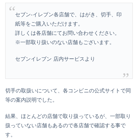
セブン-イレブン各店舗で、はがき、切手、印
紙等をご購入いただけます。
詳しくは各店舗にてお問い合わせください。
※一部取り扱いのない店舗もございます。
セブンイレブン 店内サービスより
切手の取扱いについて、各コンビニの公式サイトで同
等の案内説明でした。
結果、ほとんどの店舗で取り扱っているが、
一部取り
扱っていない店舗もあるので各店舗で確認
する事で
す。