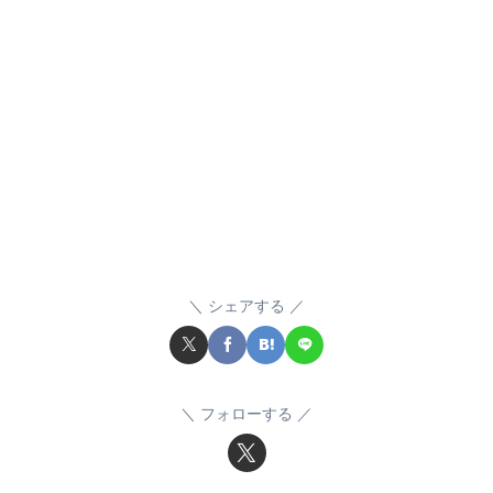
シェアする
フォローする