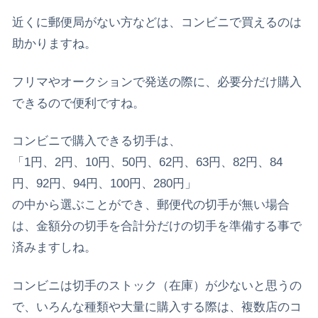
近くに郵便局がない方などは、コンビニで買えるのは
助かりますね。
フリマやオークションで発送の際に、必要分だけ購入
できるので便利ですね。
コンビニで購入できる切手は、
「
1円、2円、10円、50円、62円、63円、82円、84
円、92円、94円、100円、280円
」
の中から選ぶことができ、郵便代の切手が無い場合
は、金額分の切手を合計分だけの切手を準備する事で
済みますしね。
コンビニは切手のストック（在庫）が少ないと思うの
で、いろんな種類や大量に購入する際は、複数店のコ