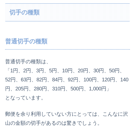
切手の種類
普通切手の種類
普通切手の種類は、
「1円、2円、3円、5円、10円、20円、30円、50円、
52円、63円、82円、84円、92円、100円、120円、140
円、205円、280円、310円、500円、1,000円」
となっています。
郵便を余り利用していない方にとっては、こんなに沢
山の金額の切手があるのは驚きでしょう。