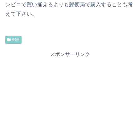
ンビニで買い揃えるよりも郵便局で購入することも考
えて下さい。
郵便
スポンサーリンク