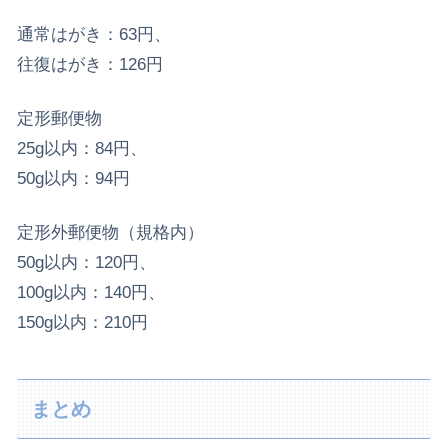
通常はがき：63円、
往復はがき：126円
定形郵便物
25g以内：84円、
50g以内：94円
定形外郵便物（規格内）
50g以内：120円、
100g以内：140円、
150g以内：210円
まとめ