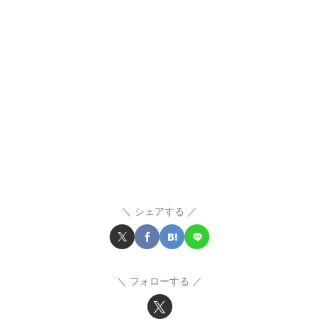
シェアする
フォローする