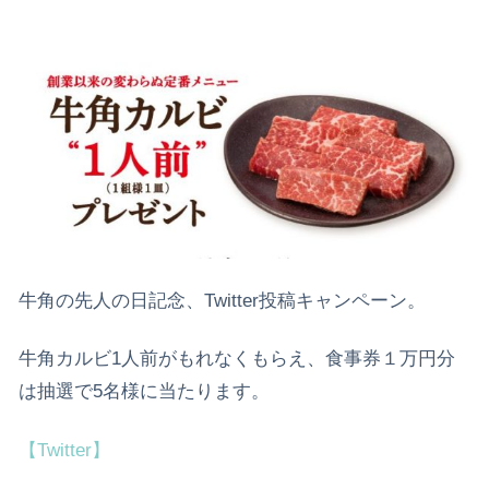
牛角の先人の日記念、Twitter投稿キャンペーン。
牛角カルビ1人前がもれなくもらえ、食事券１万円分
は抽選で5名様に当たります。
【Twitter】