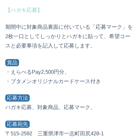
【ハガキ応募】
期間中に対象商品裏面に付いている「応募マーク」を
2枚一口としてしっかりとハガキに貼って、希望コー
スと必要事項を記入して応募します。
賞品
・えらべるPay2,500円分、
・ブタメンオリジナルカードケース付き
応募方法
ハガキ応募、対象商品、応募マーク、
応募宛先
〒515-2592 三重県津市一志町田尻428-1