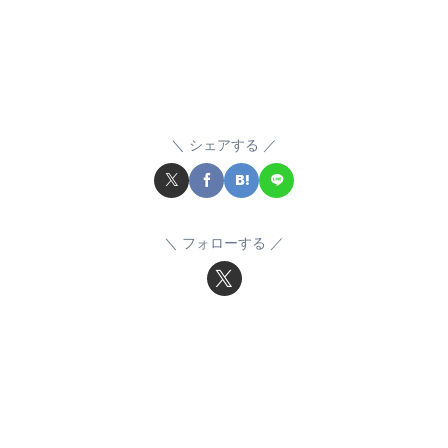
シェアする
フォローする