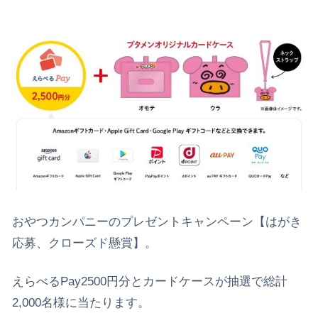
おやつカンパニーのプレゼントキャンペーン【はがき
応募、クローズド懸賞】。
えらべるPay2500円分とカードケースが抽選で総計
2,000名様に当たります。