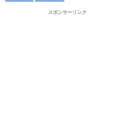
スポンサーリンク