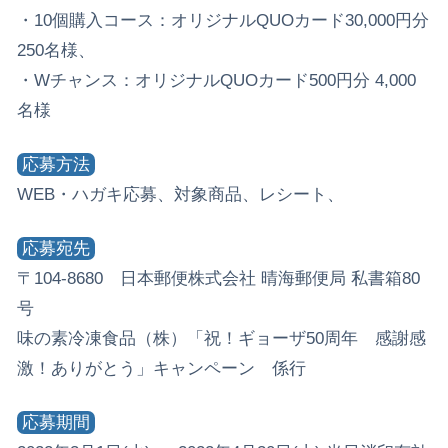
・10個購入コース：オリジナルQUOカード30,000円分
250名様、
・Wチャンス：オリジナルQUOカード500円分 4,000
名様
応募方法
WEB・ハガキ応募、対象商品、レシート、
応募宛先
〒104-8680 日本郵便株式会社 晴海郵便局 私書箱80
号
味の素冷凍食品（株）「祝！ギョーザ50周年 感謝感
激！ありがとう」キャンペーン 係行
応募期間