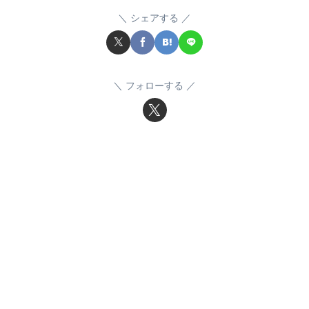
シェアする
フォローする