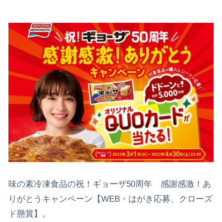
味の素冷凍食品の祝！ギョーザ50周年 感謝感激！あ
りがとうキャンペーン【WEB・はがき応募、クローズ
ド懸賞】。