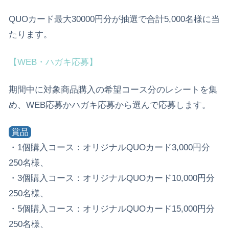
QUOカード最大30000円分が抽選で合計5,000名様に当
たります。
【WEB・ハガキ応募】
期間中に対象商品購入の希望コース分のレシートを集
め、WEB応募かハガキ応募から選んで応募します。
賞品
・1個購入コース：オリジナルQUOカード3,000円分
250名様、
・3個購入コース：オリジナルQUOカード10,000円分
250名様、
・5個購入コース：オリジナルQUOカード15,000円分
250名様、