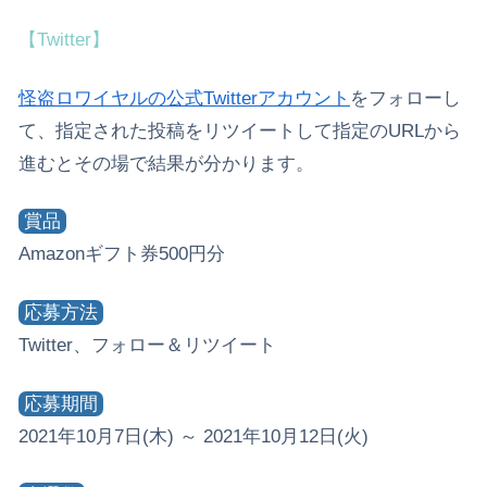
【Twitter】
怪盗ロワイヤルの公式Twitterアカウント
をフォローし
て、指定された投稿をリツイートして指定のURLから
進むとその場で結果が分かります。
賞品
Amazonギフト券500円分
応募方法
Twitter、フォロー＆リツイート
応募期間
2021年10月7日(木) ～ 2021年10月12日(火)