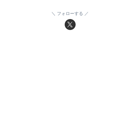
フォローする