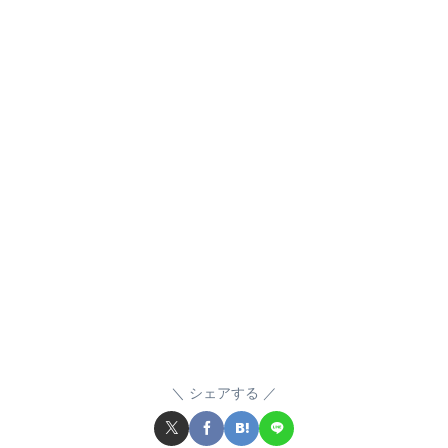
シェアする