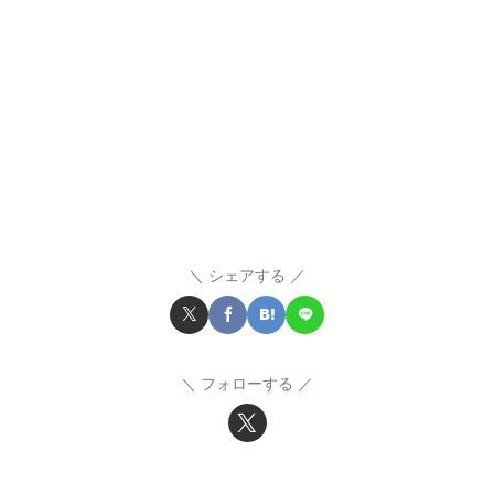
シェアする
フォローする