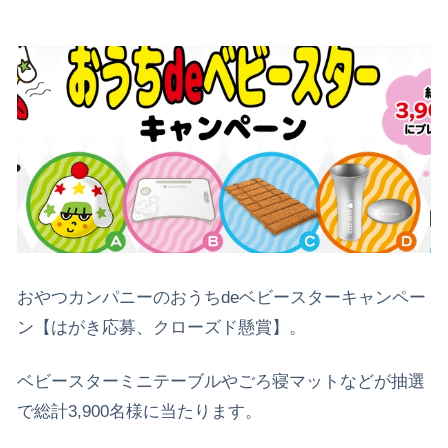
おやつカンパニーのおうちdeベビースターキャンペー
ン【はがき応募、クローズド懸賞】。
ベビースターミニテーブルやごろ寝マットなどが抽選
で総計3,900名様に当たります。