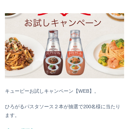
キューピーお試しキャンペーン【WEB】。
ひろがるパスタソース２本が抽選で200名様に当たり
ます。