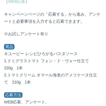
【WEB応募】
キャンペーンページの「応募する」から進み、アンケ
ートと必要事項を入力すると応募できます。
※お試しアンケート有り
賞品
キユーピー レシピひろがるパスタソース
1.ドミグラストマト フォン・ド・ヴォー仕立て
220g 1本
2.トマトクリーム オマール海老のアメリケーヌ仕立
て 210g 1本
応募方法
WEB応募、アンケート、