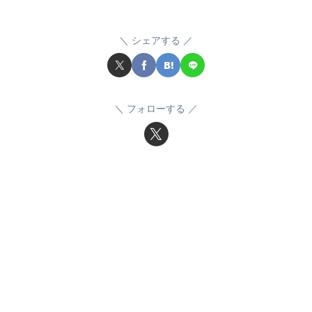
シェアする
フォローする