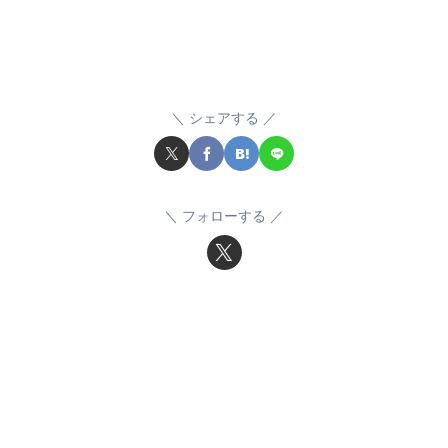
シェアする
フォローする