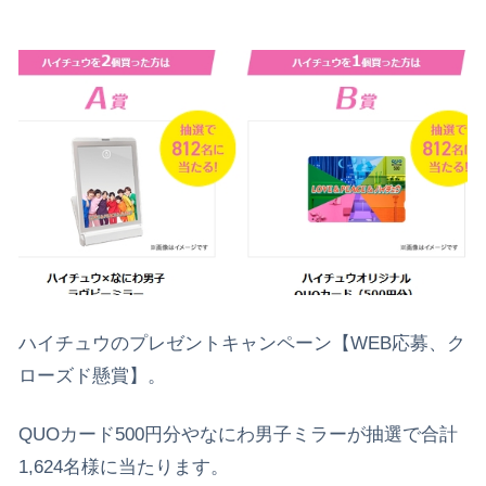
ハイチュウのプレゼントキャンペーン【WEB応募、ク
ローズド懸賞】。
QUOカード500円分やなにわ男子ミラーが抽選で合計
1,624名様に当たります。