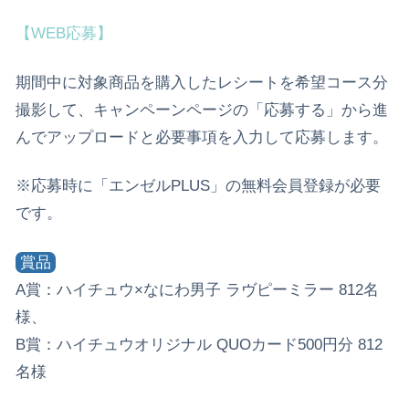
【WEB応募】
期間中に対象商品を購入したレシートを希望コース分
撮影して、キャンペーンページの「応募する」から進
んでアップロードと必要事項を入力して応募します。
※応募時に「エンゼルPLUS」の無料会員登録が必要
です。
賞品
A賞：ハイチュウ×なにわ男子 ラヴピーミラー 812名
様、
B賞：ハイチュウオリジナル QUOカード500円分 812
名様