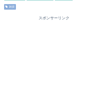
雑貨
スポンサーリンク