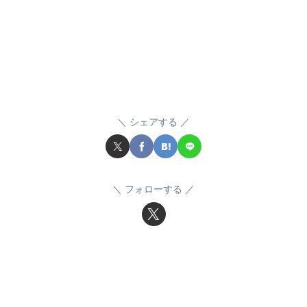
シェアする
フォローする