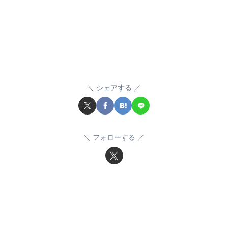
シェアする
フォローする