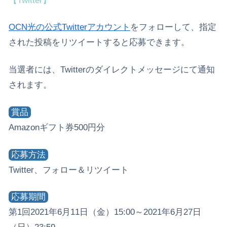
【Twitter】
OCN光の公式Twitterアカウント
をフォローして、指定
された投稿をリツイートすると応募できます。
当選者には、Twitterのダイレクトメッセージにて通知
されます。
賞品
Amazonギフト券500円分
応募方法
Twitter、フォロー＆リツイート
応募期間
第1回2021年6月11日（金）15:00～2021年6月27日