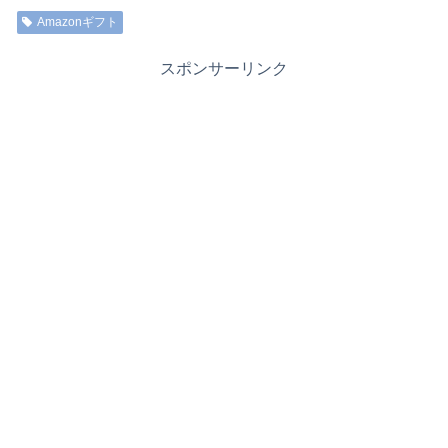
Amazonギフト
スポンサーリンク