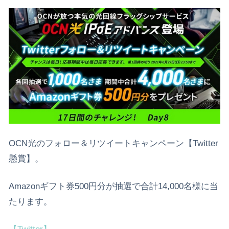
OCN光のフォロー＆リツイートキャンペーン【Twitter
懸賞】。
Amazonギフト券500円分が抽選で合計14,000名様に当
たります。