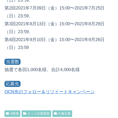
（日）23:59、
第2回2021年7月09日（金）15:00〜2021年7月25日
（日）23:59、
第3回2021年8月13日（金）15:00〜2021年8月29日
（日）23:59、
第4回2021年9月10日（金）15:00〜2021年9月26日
（日）23:59
当選数
抽選で各回1,000名様、合計4,000名様
応募先
OCN光のフォロー＆リツイートキャンペーン
X懸賞
ネット応募懸賞
大量当選