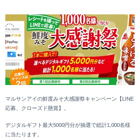
マルサンアイの鮮度みそ大感謝祭キャンペーン【LINE
応募、クローズド懸賞】。
デジタルギフト最大5000円分が抽選で総計1,000名様
に当たります。