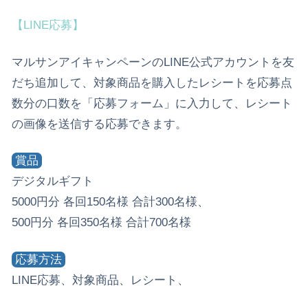
【LINE応募】
マルサンアイキャンペーンのLINE公式アカウントを友
だち追加して、対象商品を購入したレシートを応募点
数分の口数を「応募フォーム」に入力して、レシート
の画像を送信する応募できます。
賞品
デジタルギフト
5000円分 各回150名様 合計300名様、
500円分 各回350名様 合計700名様
応募方法
LINE応募、対象商品、レシート、