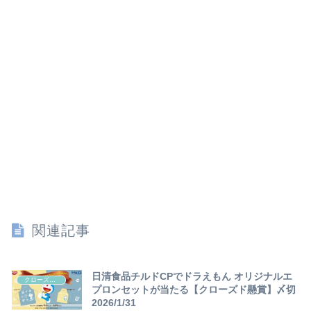
関連記事
日清食品チルドCPでドラえもん オリジナルエ
クローズド懸賞
プロンセットが当たる【クローズド懸賞】〆切
2026/1/31