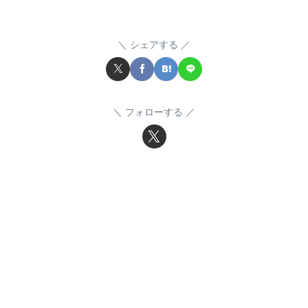
シェアする
フォローする