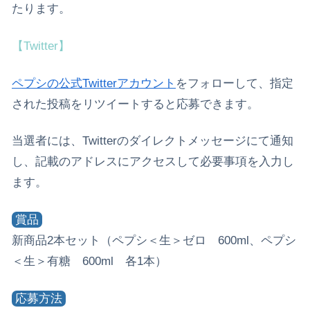
たります。
【Twitter】
ペプシの公式Twitterアカウント
をフォローして、指定
された投稿をリツイートすると応募できます。
当選者には、Twitterのダイレクトメッセージにて通知
し、記載のアドレスにアクセスして必要事項を入力し
ます。
賞品
新商品2本セット（ペプシ＜生＞ゼロ 600ml、ペプシ
＜生＞有糖 600ml 各1本）
応募方法