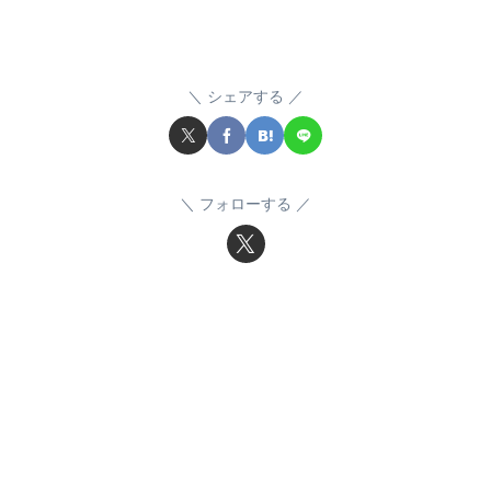
シェアする
フォローする