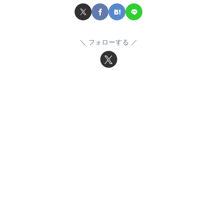
フォローする