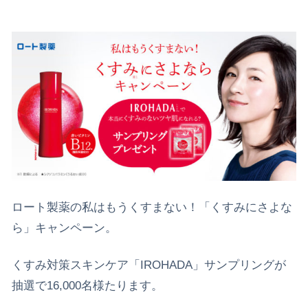
ロート製薬の私はもうくすまない！「くすみにさよな
ら」キャンペーン。
くすみ対策スキンケア「IROHADA」サンプリングが
抽選で16,000名様たります。