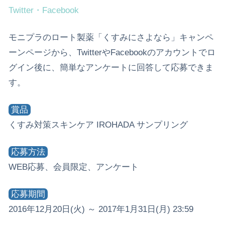
Twitter・Facebook
モニプラのロート製薬「くすみにさよなら」キャンペ
ーンページから、TwitterやFacebookのアカウントでロ
グイン後に、簡単なアンケートに回答して応募できま
す。
賞品
くすみ対策スキンケア IROHADA サンプリング
応募方法
WEB応募、会員限定、アンケート
応募期間
2016年12月20日(火) ～ 2017年1月31日(月) 23:59