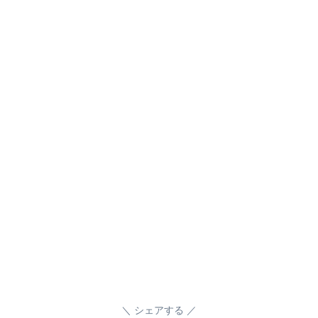
シェアする