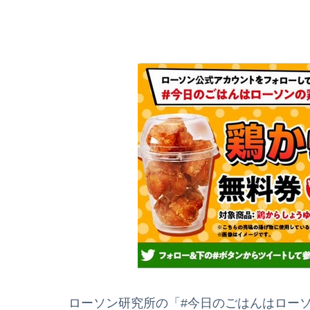
ローソン研究所の「#今日のごはんはローソン