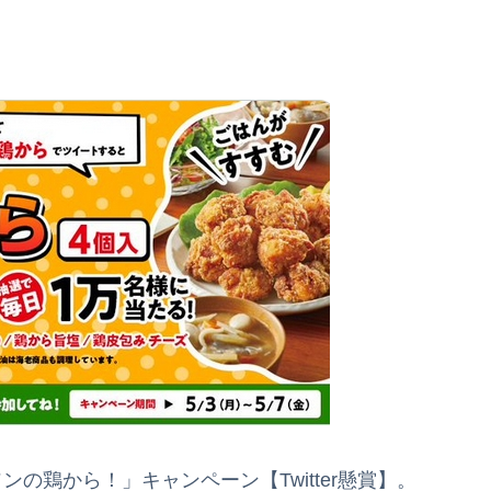
の鶏から！」キャンペーン【Twitter懸賞】。