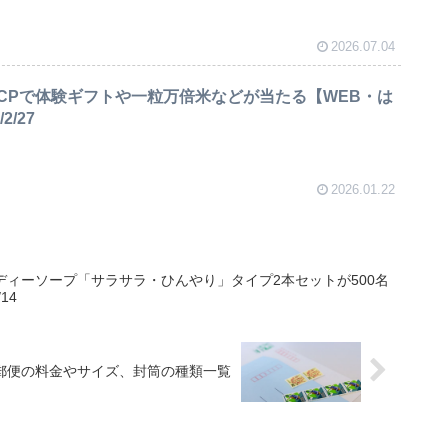
2026.07.04
CPで体験ギフトや一粒万倍米などが当たる【WEB・は
2/27
2026.01.22
でボディーソープ「サラサラ・ひんやり」タイプ2本セットが500名
14
郵便の料金やサイズ、封筒の種類一覧