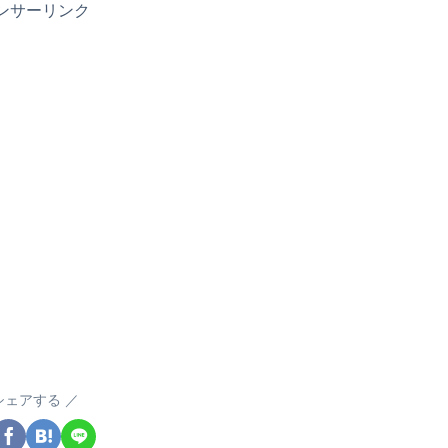
ンサーリンク
シェアする