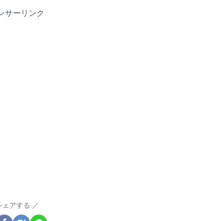
ンサーリンク
シェアする