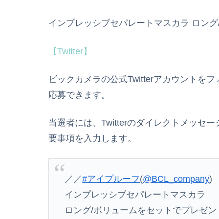
インプレッシブセパレートマスカラ ロング
【Twitter】
ビックカメラの公式Twitterアカウント
応募できます。
当選者には、Twitterのダイレクトメッ
要事項を入力します。
／／
#アイプルーフ
(
@BCL_company
)
インプレッシブセパレートマスカラ
ロング/ボリュームをセットでプレゼント