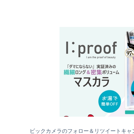
ビックカメラのフォロー＆リツイートキャンペ