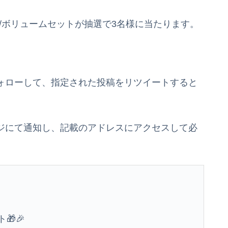
/ボリュームセットが抽選で3名様に当たります。
をフォローして、指定された投稿をリツイートすると
セージにて通知し、記載のアドレスにアクセスして必
🎁🎉