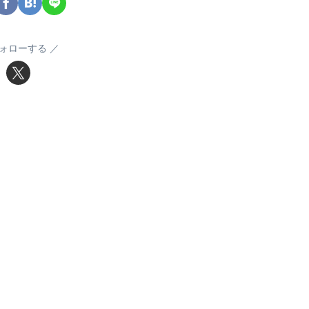
ォローする