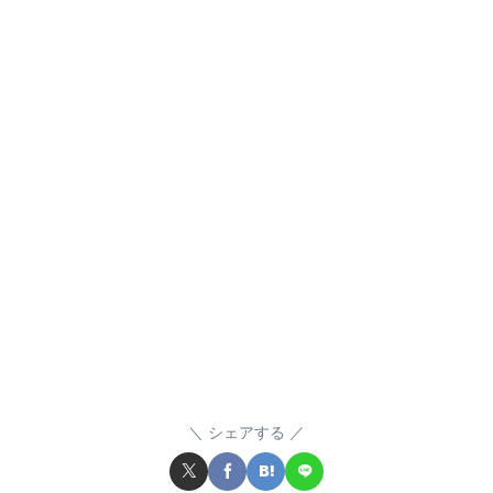
シェアする