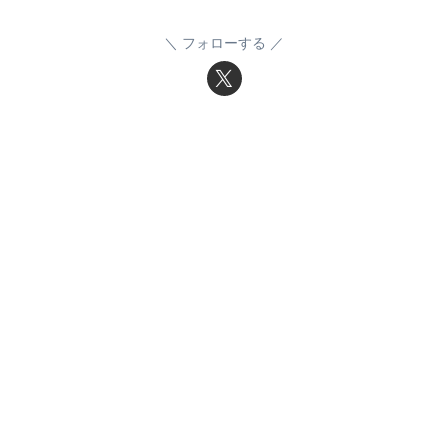
フォローする