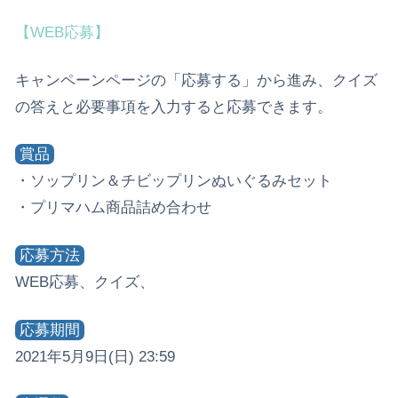
【WEB応募】
キャンペーンページの「応募する」から進み、クイズ
の答えと必要事項を入力すると応募できます。
賞品
・ソップリン＆チビップリンぬいぐるみセット
・プリマハム商品詰め合わせ
応募方法
WEB応募、クイズ、
応募期間
2021年5月9日(日) 23:59