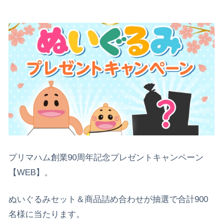
プリマハム創業90周年記念プレゼントキャンペーン
【WEB】。
ぬいぐるみセット＆商品詰め合わせが抽選で合計900
名様に当たります。