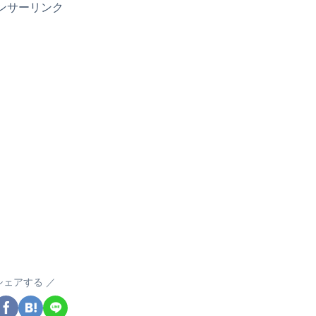
ンサーリンク
シェアする