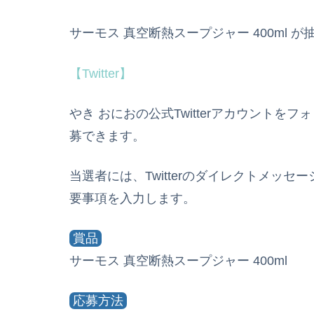
サーモス 真空断熱スープジャー 400ml 
【Twitter】
やき おにおの公式Twitterアカウント
募できます。
当選者には、Twitterのダイレクトメッ
要事項を入力します。
賞品
サーモス 真空断熱スープジャー 400ml
応募方法