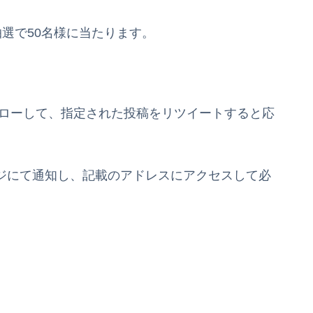
が抽選で50名様に当たります。
をフォローして、指定された投稿をリツイートすると応
セージにて通知し、記載のアドレスにアクセスして必