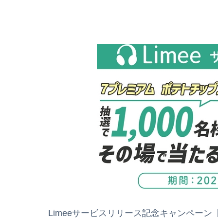
Limeeサービスリリース記念キャンペーン【T