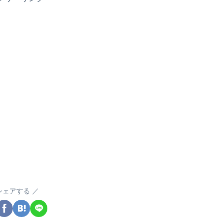
シェアする