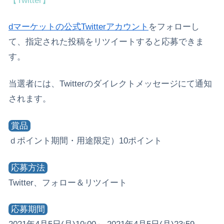
【Twitter】
dマーケットの公式Twitterアカウント
をフォローし
て、指定された投稿をリツイートすると応募できま
す。
当選者には、Twitterのダイレクトメッセージにて通知
されます。
賞品
ｄポイント期間・用途限定）10ポイント
応募方法
Twitter、フォロー＆リツイート
応募期間