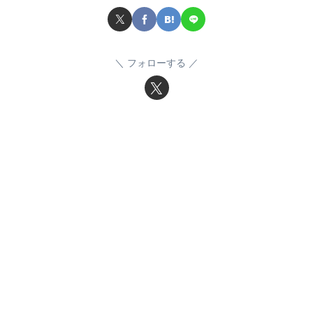
フォローする