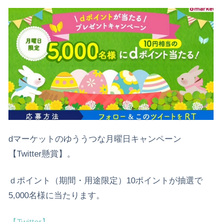
dマーケットのゆううつな月曜日キャンペーン
【Twitter懸賞】。
ｄポイント（期間・用途限定）10ポイントが抽選で
5,000名様に当たります。