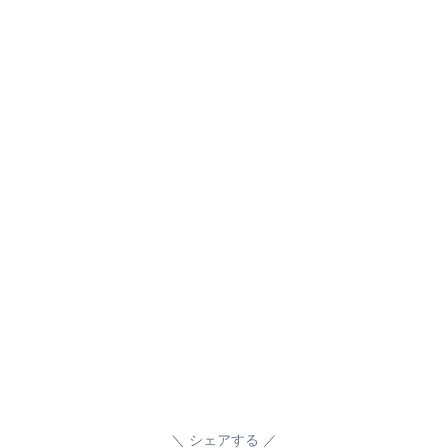
シェアする