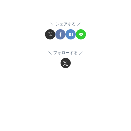
シェアする
フォローする