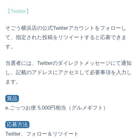
【Twitter】
そごう横浜店の公式Twitterアカウントをフォローし
て、指定された投稿をリツイートすると応募できま
す。
当選者には、Twitterのダイレクトメッセージにて通知
し、記載のアドレスにアクセスして必要事項を入力し
ます。
賞品
e.ごっつお便 5,000円相当（グルメギフト）
応募方法
Twitter、フォロー＆リツイート