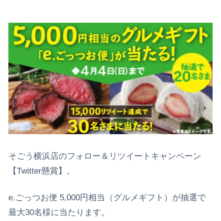
そごう横浜店のフォロー＆リツイートキャンペーン
【Twitter懸賞】。
e.ごっつお便 5,000円相当（グルメギフト）が抽選で
最大30名様に当たります。