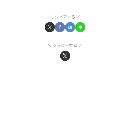
シェアする
フォローする