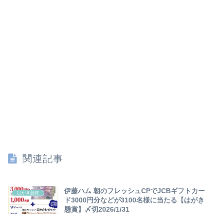
関連記事
伊藤ハム 朝のフレッシュCPでJCBギフトカー
はがき懸賞
ド3000円分などが3100名様に当たる【はがき
懸賞】〆切2026/1/31