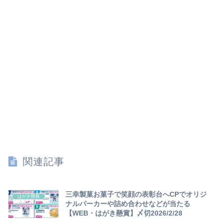
関連記事
三幸製菓お菓子で笑顔の表彰台へCPでオリジ
はがき懸賞
ナルパーカーや詰め合わせなどが当たる
【WEB・はがき懸賞】〆切2026/2/28