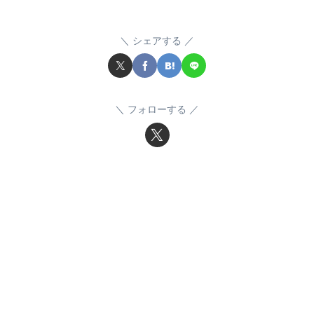
シェアする
フォローする