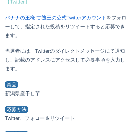
【Twitter】
バナナの王様 甘熟王の公式Twitterアカウント
をフォロ
ーして、指定された投稿をリツイートすると応募でき
ます。
当選者には、Twitterのダイレクトメッセージにて通知
し、記載のアドレスにアクセスして必要事項を入力し
ます。
賞品
新潟県産干し芋
応募方法
Twitter、フォロー＆リツイート