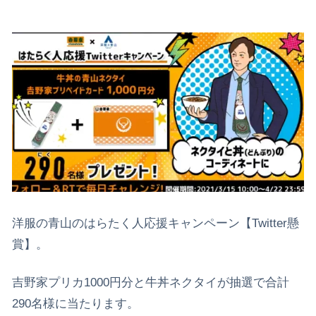
洋服の青山のはらたく人応援キャンペーン【Twitter懸
賞】。
吉野家プリカ1000円分と牛丼ネクタイが抽選で合計
290名様に当たります。