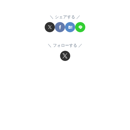
シェアする
フォローする