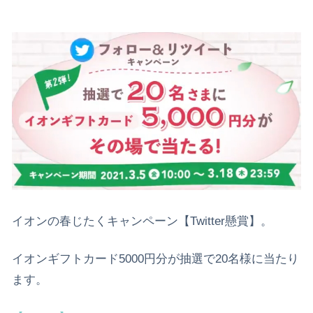
イオンの春じたくキャンペーン【Twitter懸賞】。
イオンギフトカード5000円分が抽選で20名様に当たり
ます。