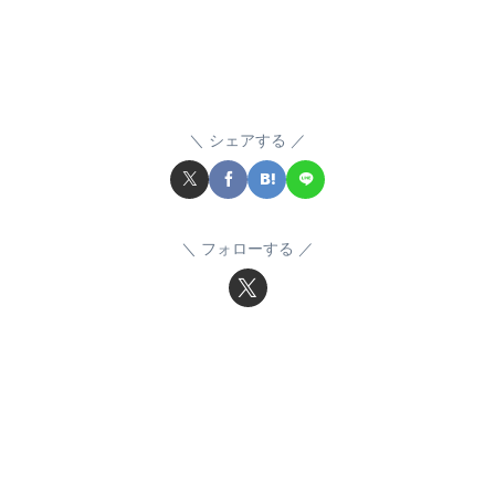
シェアする
フォローする