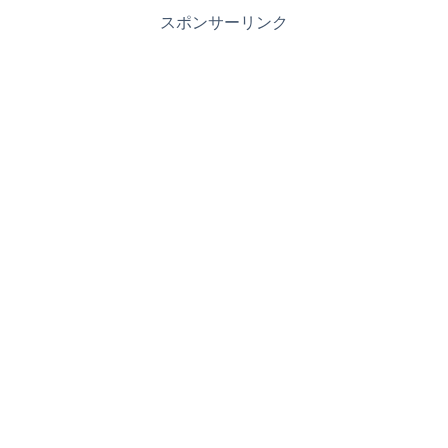
スポンサーリンク