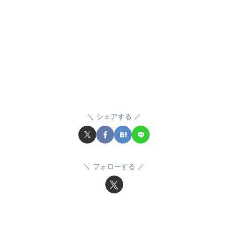
シェアする
フォローする