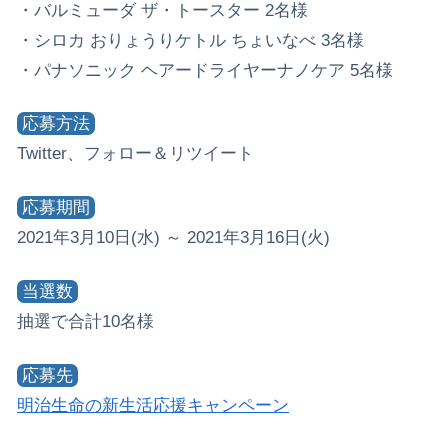
・バルミューダ ザ・トースター 2名様
・シロカ おりょうりケトル ちょいなべ 3名様
・パナソニック ヘアードライヤーナノケア 5名様
応募方法
Twitter、フォロー＆リツイート
応募期間
2021年3月10日(水) ～ 2021年3月16日(火)
当選数
抽選で合計10名様
応募先
明治生命の新生活応援キャンペーン