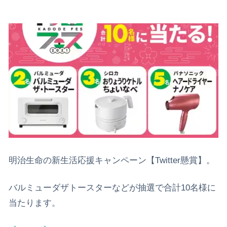
明治生命の新生活応援キャンペーン【Twitter懸賞】。
バルミューダザトースターなどが抽選で合計10名様に
当たります。