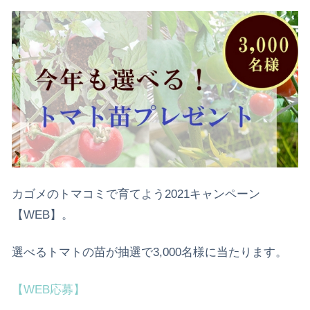
カゴメのトマコミで育てよう2021キャンペーン
【WEB】。
選べるトマトの苗が抽選で3,000名様に当たります。
【WEB応募】