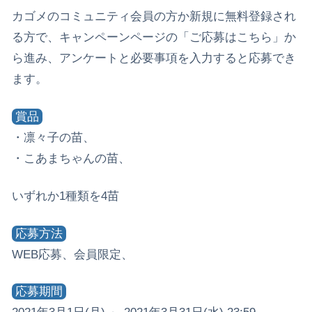
カゴメのコミュニティ会員の方か新規に無料登録され
る方で、キャンペーンページの「ご応募はこちら」か
ら進み、アンケートと必要事項を入力すると応募でき
ます。
賞品
・凛々子の苗、
・こあまちゃんの苗、
いずれか1種類を4苗
応募方法
WEB応募、会員限定、
応募期間