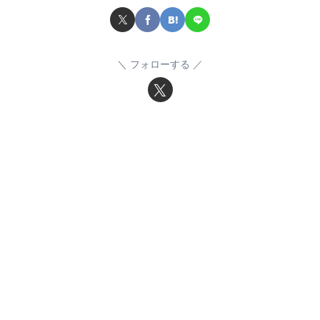
フォローする