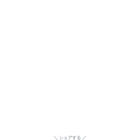
シェアする