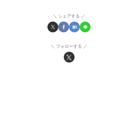
シェアする
フォローする