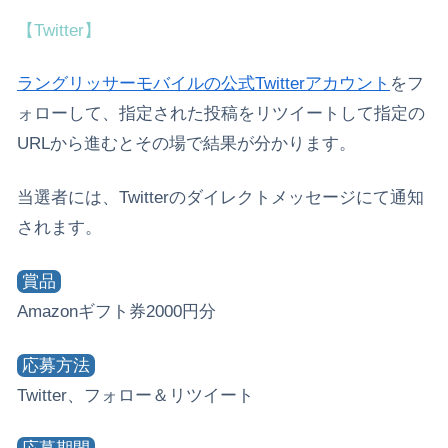
【Twitter】
ラングリッサーモバイルの公式Twitterアカウント
をフ
ォローして、指定された投稿をリツイートして指定の
URLから進むとその場で結果が分かります。
当選者には、Twitterのダイレクトメッセージにて通知
されます。
賞品
Amazonギフト券2000円分
応募方法
Twitter、フォロー＆リツイート