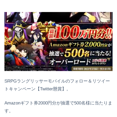
SRPGラングリッサーモバイルのフォロー＆リツイー
トキャンペーン【Twitter懸賞】。
Amazonギフト券2000円分が抽選で500名様に当たりま
す。