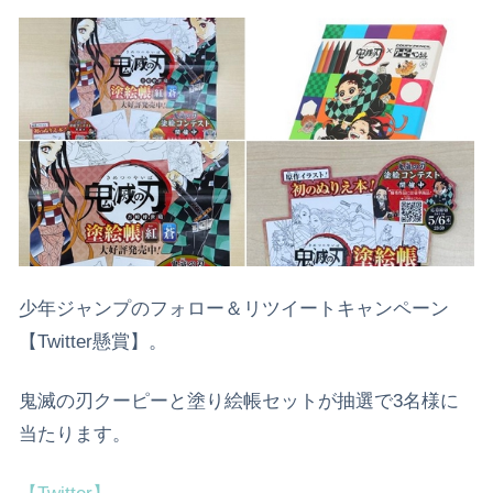
少年ジャンプのフォロー＆リツイートキャンペーン
【Twitter懸賞】。
鬼滅の刃クーピーと塗り絵帳セットが抽選で3名様に
当たります。