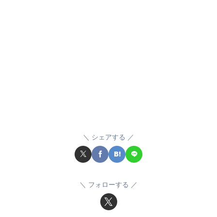
シェアする
フォローする