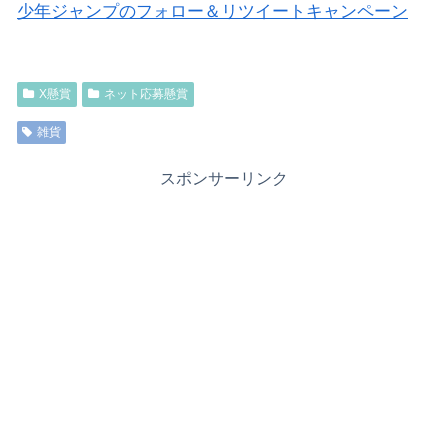
少年ジャンプのフォロー＆リツイートキャンペーン
X懸賞
ネット応募懸賞
雑貨
スポンサーリンク