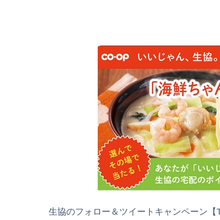
生協のフォロー＆ツイートキャンペーン【Twi