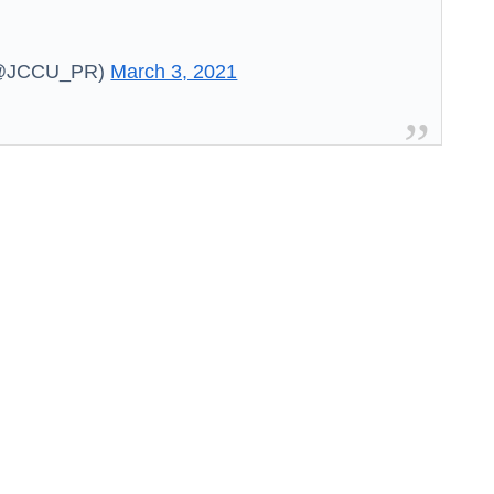
CCU_PR)
March 3, 2021