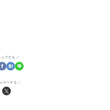
シェアする
ォローする