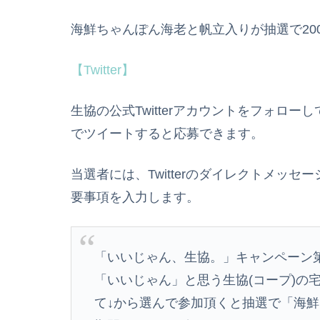
海鮮ちゃんぽん海老と帆立入りが抽選で20
【Twitter】
生協の公式Twitterアカウントをフォロ
でツイートすると応募できます。
当選者には、Twitterのダイレクトメッ
要事項を入力します。
「いいじゃん、生協。」キャンペーン
「いいじゃん」と思う生協(コープ)の
て↓から選んで参加頂くと抽選で「海鮮