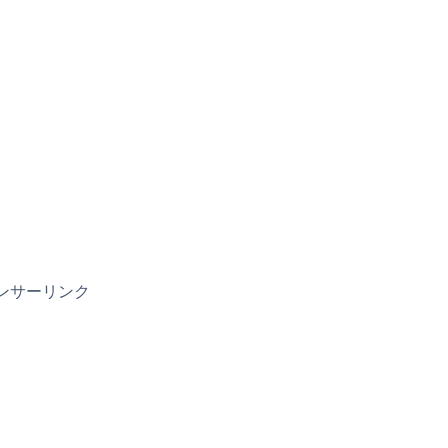
ンサーリンク