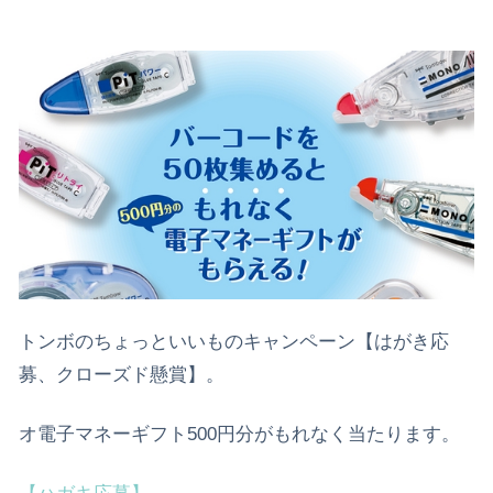
トンボのちょっといいものキャンペーン【はがき応
募、クローズド懸賞】。
オ電子マネーギフト500円分がもれなく当たります。