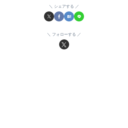
シェアする
フォローする