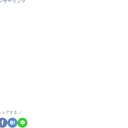
ンサーリンク
シェアする