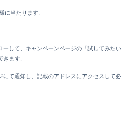
名様に当たります。
ローして、キャンペーンページの「試してみたい
できます。
セージにて通知し、記載のアドレスにアクセスして必