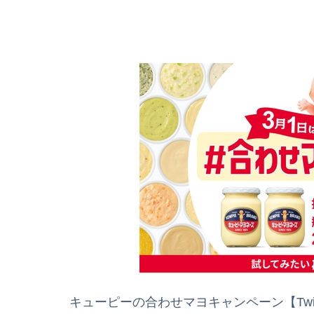
キューピーの合わせマヨキャンペーン【Twit