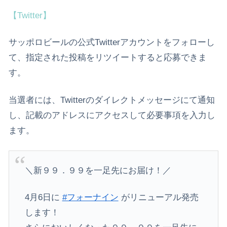
【Twitter】
サッポロビールの公式Twitterアカウントをフォローし
て、指定された投稿をリツイートすると応募できま
す。
当選者には、Twitterのダイレクトメッセージにて通知
し、記載のアドレスにアクセスして必要事項を入力し
ます。
＼新９９．９９を一足先にお届け！／
4月6日に
#フォーナイン
がリニューアル発売
します！