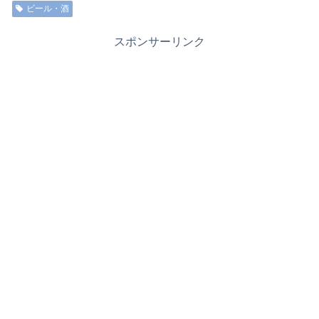
ビール・酒
スポンサーリンク