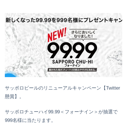
サッポロビールのリニューアルキャンペーン【Twitter
懸賞】。
サッポロチューハイ99.99＜フォーナイン＞が抽選で
999名様に当たります。