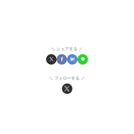
シェアする
フォローする