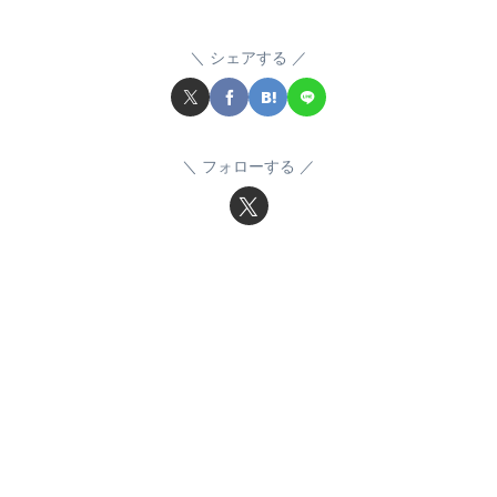
シェアする
フォローする