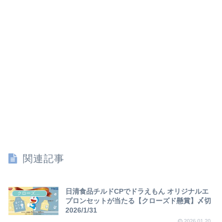
関連記事
日清食品チルドCPでドラえもん オリジナルエ
クローズド懸賞
プロンセットが当たる【クローズド懸賞】〆切
2026/1/31
2026.01.20