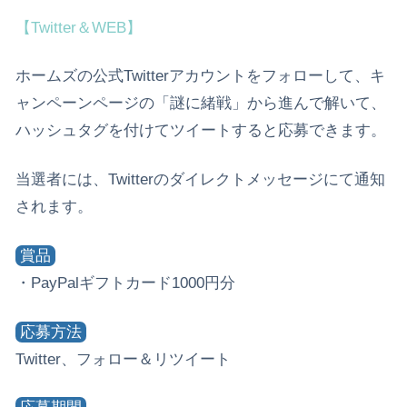
【Twitter＆WEB】
ホームズの公式Twitterアカウントをフォローして、キ
ャンペーンページの「謎に緒戦」から進んで解いて、
ハッシュタグを付けてツイートすると応募できます。
当選者には、Twitterのダイレクトメッセージにて通知
されます。
賞品
・PayPalギフトカード1000円分
応募方法
Twitter、フォロー＆リツイート