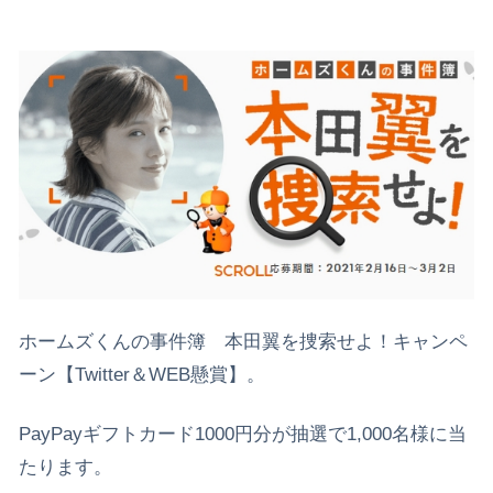
ホームズくんの事件簿 本田翼を捜索せよ！キャンペ
ーン【Twitter＆WEB懸賞】。
PayPayギフトカード1000円分が抽選で1,000名様に当
たります。