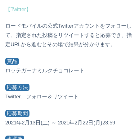
【Twitter】
ロードモバイルの公式Twitterアカウントをフォローし
て、指定された投稿をリツイートすると応募でき、指
定URLから進むとその場で結果が分かります。
賞品
ロッテガーナミルクチョコレート
応募方法
Twitter、フォロー＆リツイート
応募期間
2021年2月13日(土) ～ 2021年2月22日(月)23:59