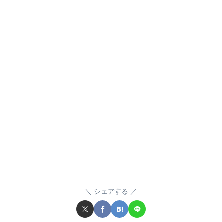
シェアする