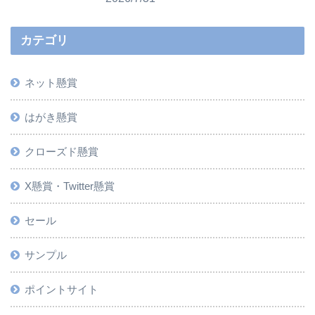
カテゴリ
ネット懸賞
はがき懸賞
クローズド懸賞
X懸賞・Twitter懸賞
セール
サンプル
ポイントサイト