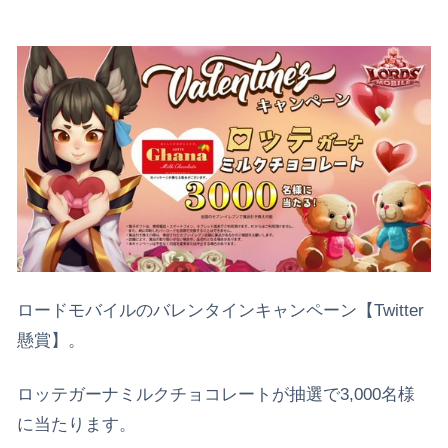
ロードモバイルのバレンタインキャンペーン【Twitter
懸賞】。
ロッテガーナミルクチョコレートが抽選で3,000名様
に当たります。