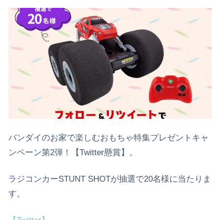
バンダイのお家で楽しむおもちゃ特集プレゼントキャ
ンペーン第2弾！【Twitter懸賞】。
ラジコンカーSTUNT SHOTが抽選で20名様に当たりま
す。