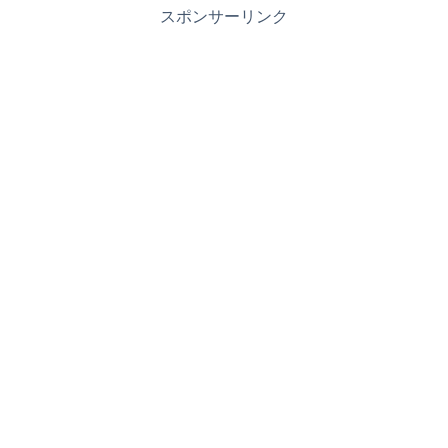
スポンサーリンク