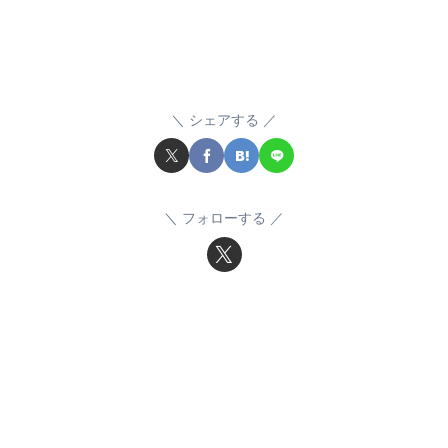
シェアする
フォローする