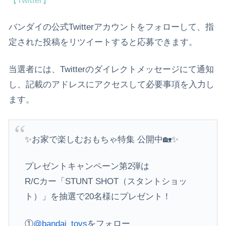
【Twitter】
バンダイの公式Twitterアカウントをフォローして、指
定された投稿をリツイートすると応募できます。
当選者には、Twitterのダイレクトメッセージにて通知
し、記載のアドレスにアクセスして必要事項を入力し
ます。
✨お家で楽しむおもちゃ特集 公開中🏡✨
プレゼントキャンペーン第2弾は
R/Cカー「STUNT SHOT（スタントショッ
ト）」を抽選で20名様にプレゼント！
①
@bandai_toys
をフォロー