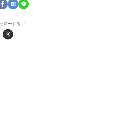
ォローする