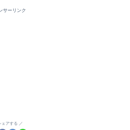
ンサーリンク
シェアする