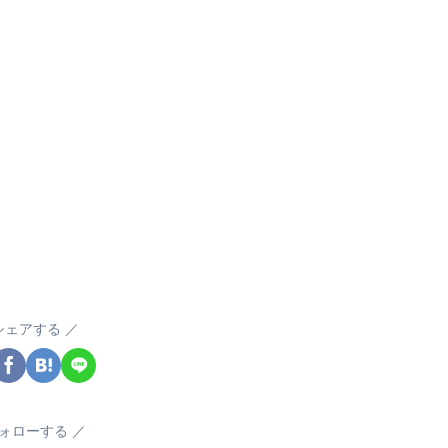
シェアする
ォローする