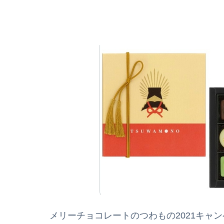
メリーチョコレートのつわもの2021キャンペー