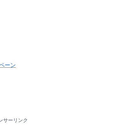
ンペーン
ンサーリンク