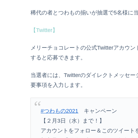
稀代の者とつわもの揃いが抽選で5名様に
【Twitter】
メリーチョコレートの公式Twitterアカ
すると応募できます。
当選者には、Twitterのダイレクトメッ
要事項を入力します。
#つわもの2021
キャンペーン
【２月3日（水）まで！】
アカウントをフォロー＆このツイート