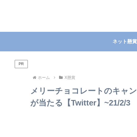
ネット懸賞
PR
ホーム
X懸賞
メリーチョコレートのキャン
が当たる【Twitter】~21/2/3