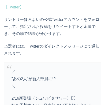
【Twitter】
サントリーほろよいの公式Twitterアカウントをフォロ
ーして、指定された投稿をリツイートすると応募で
き、その場で結果が分かります。
当選者には、Twitterのダイレクトメッセージにて通知
されます。
／
"あの2人"が新入部員に!?
＼
2/16新登場〈シュワビタサワー〉💥