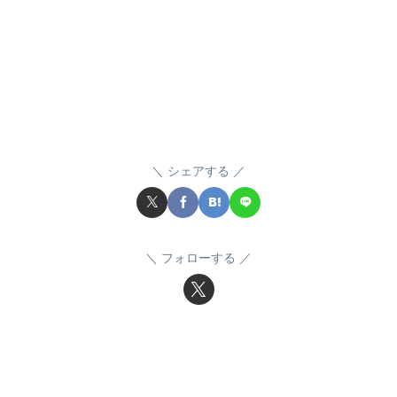
シェアする
フォローする