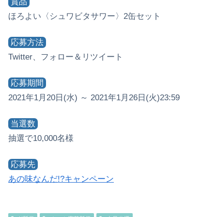
賞品
ほろよい〈シュワビタサワー〉2缶セット
応募方法
Twitter、フォロー＆リツイート
応募期間
2021年1月20日(水) ～ 2021年1月26日(火)23:59
当選数
抽選で10,000名様
応募先
あの味なんだ!?キャンペーン