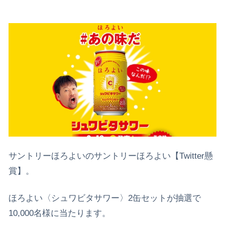
サントリーほろよいのサントリーほろよい【Twitter懸
賞】。
ほろよい〈シュワビタサワー〉2缶セットが抽選で
10,000名様に当たります。