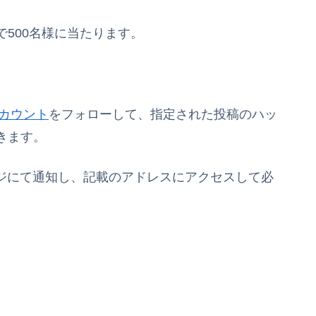
500名様に当たります。
アカウント
をフォローして、指定された投稿のハッ
きます。
セージにて通知し、記載のアドレスにアクセスして必