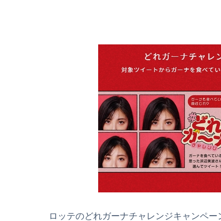
ロッテのどれガーナチャレンジキャンペーン【T