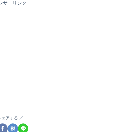
ンサーリンク
シェアする