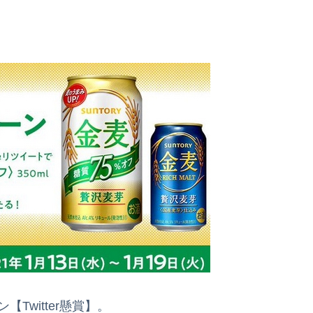
Twitter懸賞】。