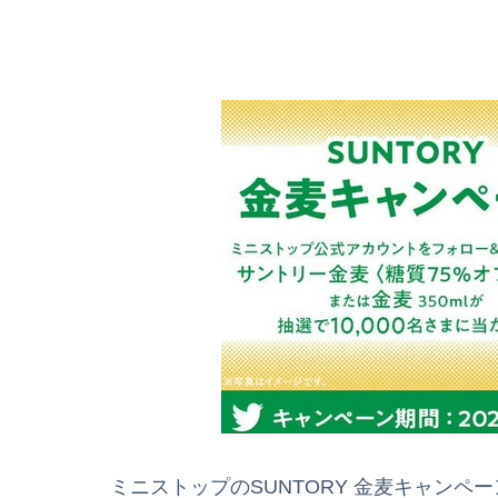
ミニストップのSUNTORY 金麦キャンペーン【