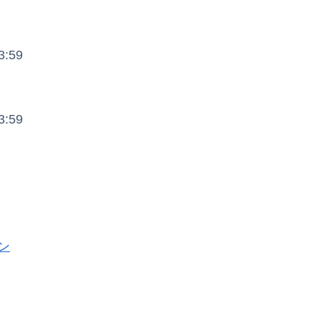
:59
:59
ン