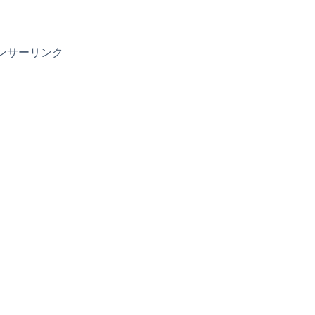
ンサーリンク