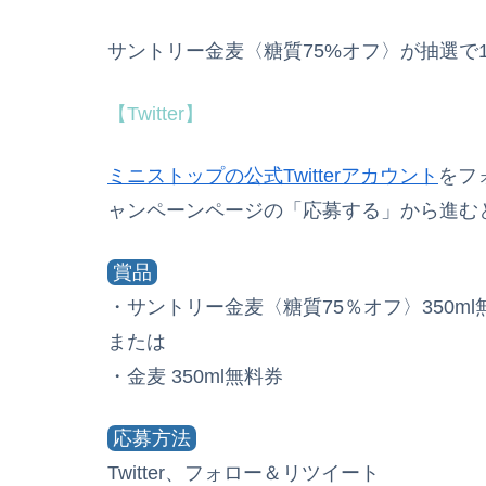
サントリー金麦〈糖質75%オフ〉が抽選で1
【Twitter】
ミニストップの公式Twitterアカウント
をフ
ャンペーンページの「応募する」から進む
賞品
・サントリー金麦〈糖質75％オフ〉350ml
または
・金麦 350ml無料券
応募方法
Twitter、フォロー＆リツイート