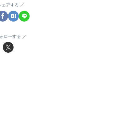
シェアする
ォローする