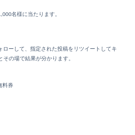
,000名様に当たります。
ォローして、指定された投稿をリツイートしてキ
とその場で結果が分かります。
無料券