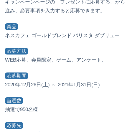
キャンペーンページの「プレゼントに応募する」から
進み、必要事項を入力すると応募できます。
賞品
ネスカフェ ゴールドブレンド バリスタ ダブリュー
応募方法
WEB応募、会員限定、ゲーム、アンケート、
応募期間
2020年12月26日(土) ～ 2021年1月31日(日)
当選数
抽選で950名様
応募先