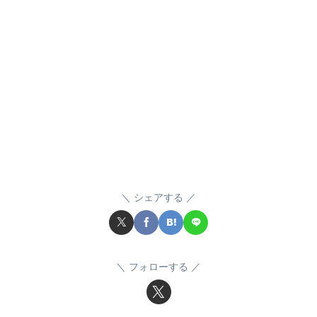
シェアする
フォローする