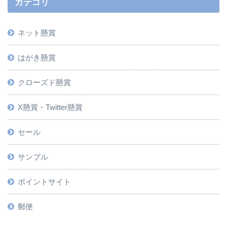
カテゴリ
ネット懸賞
はがき懸賞
クローズド懸賞
X懸賞・Twitter懸賞
セール
サンプル
ポイントサイト
郵便