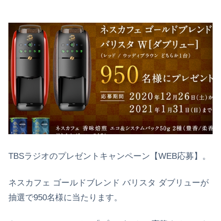
TBSラジオのプレゼントキャンペーン【WEB応募】。
ネスカフェ ゴールドブレンド バリスタ ダブリューが
抽選で950名様に当たります。