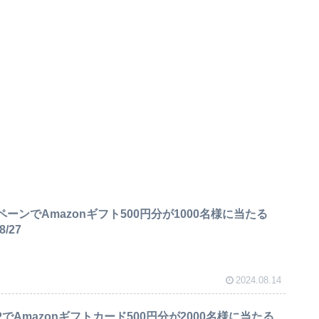
ペーンでAmazonギフト500円分が1000名様に当たる
/27
2024.08.14
でAmazonギフトカード500円分が2000名様に当たる