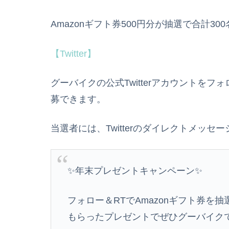
Amazonギフト券500円分が抽選で合計3
【Twitter】
グーバイクの公式Twitterアカウントを
募できます。
当選者には、Twitterのダイレクトメッセ
✨年末プレゼントキャンペーン✨
フォロー＆RTでAmazonギフト券を抽
もらったプレゼントでぜひグーバイクで