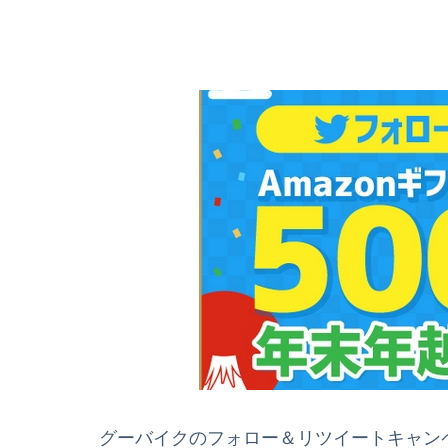
グーバイクのフォロー＆リツイートキャンペーン