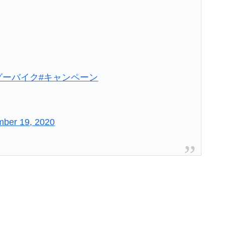
グーバイク
#キャンペーン
ber 19, 2020