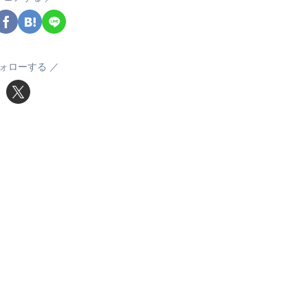
ォローする