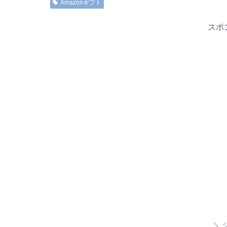
Amazonギフト
スポ