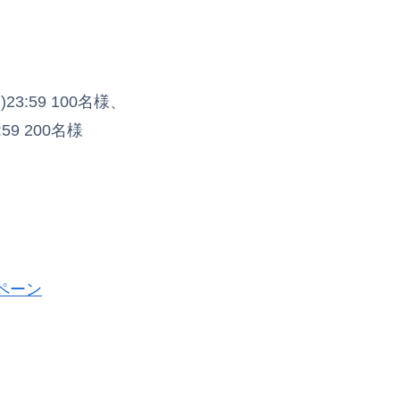
)23:59 100名様、
:59 200名様
ペーン