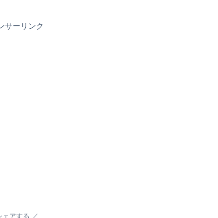
ンサーリンク
シェアする