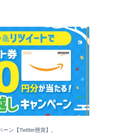
【Twitter懸賞】。