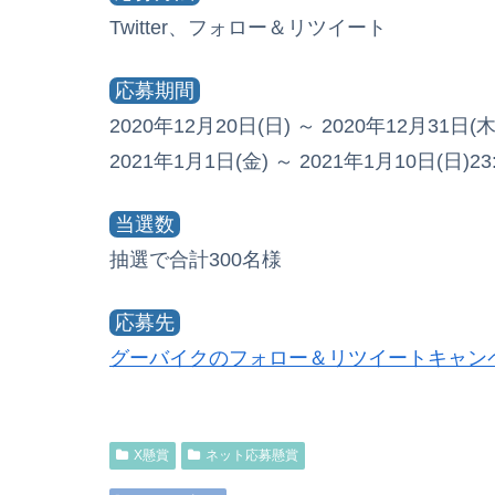
Twitter、フォロー＆リツイート
応募期間
2020年12月20日(日) ～ 2020年12月31日(木
2021年1月1日(金) ～ 2021年1月10日(日)23
当選数
抽選で合計300名様
応募先
グーバイクのフォロー＆リツイートキャン
X懸賞
ネット応募懸賞