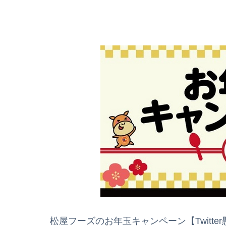
松屋フーズのお年玉キャンペーン【Twitte