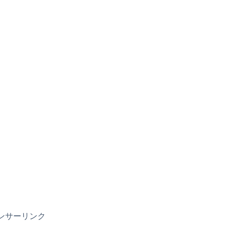
ンサーリンク