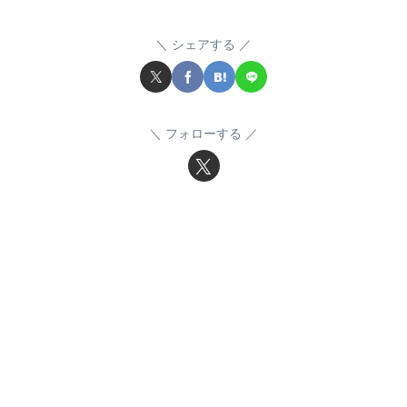
シェアする
フォローする