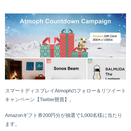
スマートディスプレイAtmophのフォロー＆リツイート
キャンペーン【Twitter懸賞】。
Amazonギフト券200円分が抽選で1,000名様に当たり
ます。