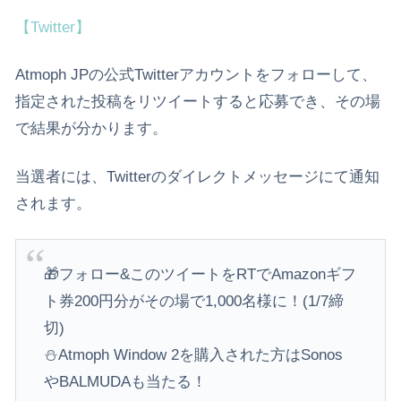
【Twitter】
Atmoph JPの公式Twitterアカウントをフォローして、
指定された投稿をリツイートすると応募でき、その場
で結果が分かります。
当選者には、Twitterのダイレクトメッセージにて通知
されます。
🎁フォロー&このツイートをRTでAmazonギフ
ト券200円分がその場で1,000名様に！(1/7締
切)
⛄️Atmoph Window 2を購入された方はSonos
やBALMUDAも当たる！