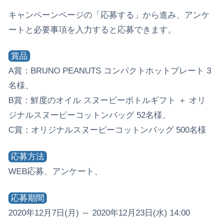
キャンペーンページの「応募する」から進み、アンケ
ートと必要事項を入力すると応募できます。
賞品
A賞：BRUNO PEANUTS コンパクトホットプレート 3
名様、
B賞：鮮度のオイル スヌーピーボトルギフト ＋ オリ
ジナルスヌーピーコットンバッグ 52名様、
C賞：オリジナルスヌーピーコットンバッグ 500名様
応募方法
WEB応募、アンケート、
応募期間
2020年12月7日(月) ～ 2020年12月23日(水) 14:00