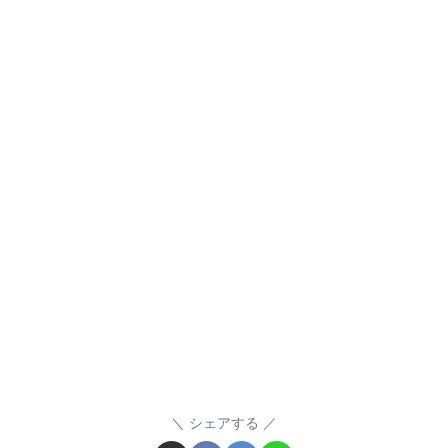
シェアする