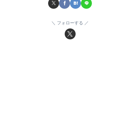
フォローする