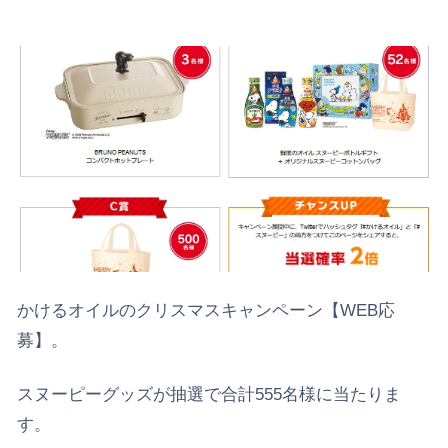
かけるオイルのクリスマスキャンペーン【WEB応
募】。
スヌーピーグッズが抽選で合計555名様に当たりま
す。