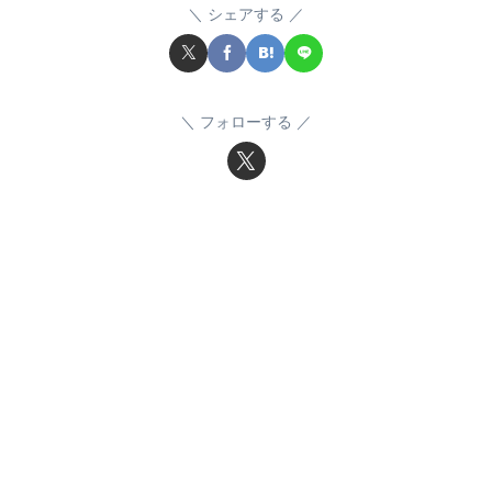
シェアする
フォローする