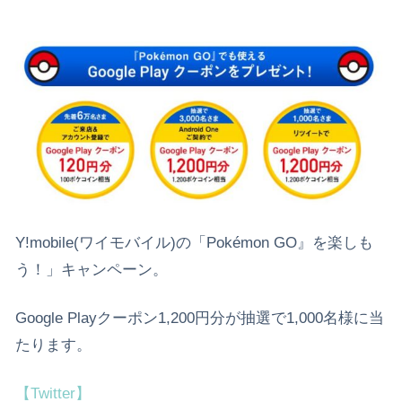
Y!mobile(ワイモバイル)の「Pokémon GO』を楽しも
う！」キャンペーン。
Google Playクーポン1,200円分が抽選で1,000名様に当
たります。
【Twitter】