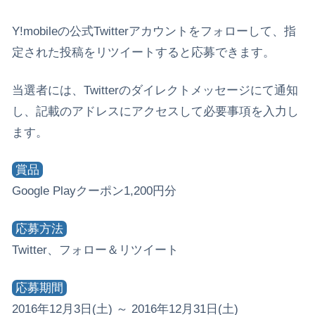
Y!mobileの公式Twitterアカウントをフォローして、指
定された投稿をリツイートすると応募できます。
当選者には、Twitterのダイレクトメッセージにて通知
し、記載のアドレスにアクセスして必要事項を入力し
ます。
賞品
Google Playクーポン1,200円分
応募方法
Twitter、フォロー＆リツイート
応募期間
2016年12月3日(土) ～ 2016年12月31日(土)